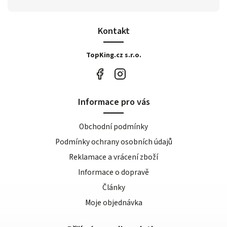
Kontakt
TopKing.cz s.r.o.
Informace pro vás
Obchodní podmínky
Podmínky ochrany osobních údajů
Reklamace a vrácení zboží
Informace o dopravě
Články
Moje objednávka