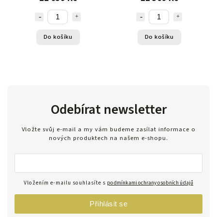
Do košíku
Do košíku
Odebírat newsletter
Vložte svůj e-mail a my vám budeme zasílat informace o
nových produktech na našem e-shopu.
Vložením e-mailu souhlasíte s
podmínkami ochrany osobních údajů
Přihlásit se