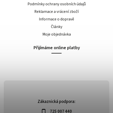
Podmínky ochrany osobních údajů
Reklamace a vrácení zboží
Informace o dopravě
Články
Moje objednávka
Přijímáme online platby
Zákaznická podpora:
725 007 440