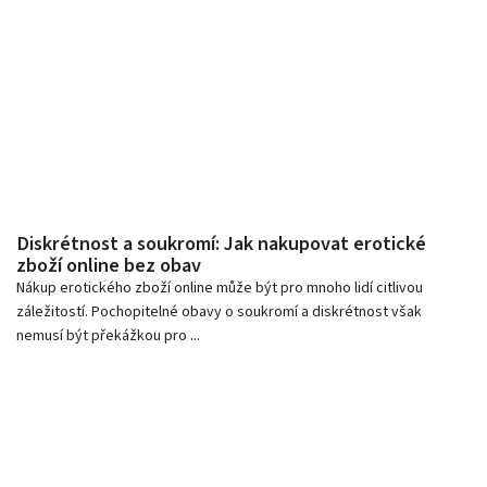
Diskrétnost a soukromí: Jak nakupovat erotické
zboží online bez obav
Nákup erotického zboží online může být pro mnoho lidí citlivou
záležitostí. Pochopitelné obavy o soukromí a diskrétnost však
nemusí být překážkou pro ...