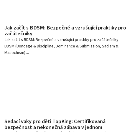
Jak začít s BDSM: Bezpečné a vzrušující praktiky pro
začátečníky
Jak začít s BDSM: Bezpečné a vzrušující praktiky pro začátečníky
BDSM (Bondage & Discipline, Dominance & Submission, Sadism &
Masochism) ...
Sedací vaky pro děti TopKing: Certifikovaná
bezpečnost a nekonečná zábava v jednom