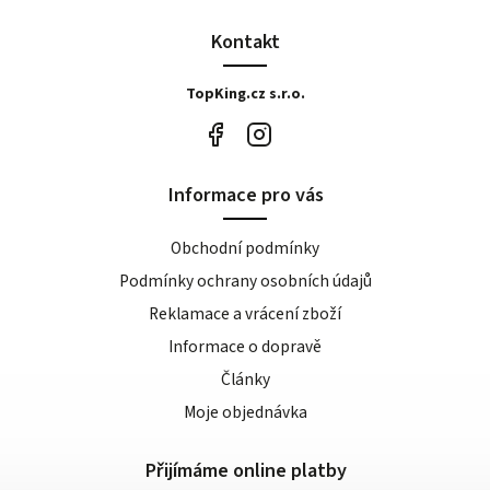
Kontakt
TopKing.cz s.r.o.
Informace pro vás
Obchodní podmínky
Podmínky ochrany osobních údajů
Reklamace a vrácení zboží
Informace o dopravě
Články
Moje objednávka
Přijímáme online platby