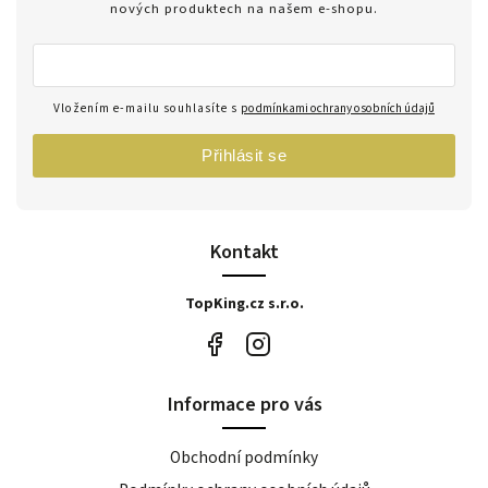
nových produktech na našem e-shopu.
Vložením e-mailu souhlasíte s
podmínkami ochrany osobních údajů
Přihlásit se
Kontakt
TopKing.cz s.r.o.
Informace pro vás
Obchodní podmínky