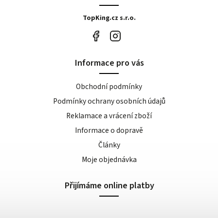
TopKing.cz s.r.o.
Informace pro vás
Obchodní podmínky
Podmínky ochrany osobních údajů
Reklamace a vrácení zboží
Informace o dopravě
Články
Moje objednávka
Přijímáme online platby