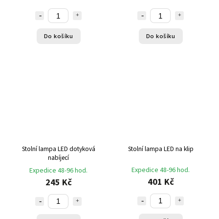
Do košíku
Do košíku
Stolní lampa LED dotyková
Stolní lampa LED na klip
nabíjecí
Expedice 48-96 hod.
Expedice 48-96 hod.
401 Kč
245 Kč