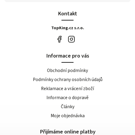
Kontakt
TopKing.cz s.r.o.
Informace pro vás
Obchodní podmínky
Podmínky ochrany osobních údajů
Reklamace a vrácení zboží
Informace o dopravě
Články
Moje objednávka
Přijímáme online platby