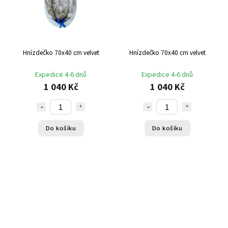
Hnízdečko 70x40 cm velvet
Hnízdečko 70x40 cm velvet
Expedice 4-6 dnů
Expedice 4-6 dnů
1 040 Kč
1 040 Kč
Do košíku
Do košíku