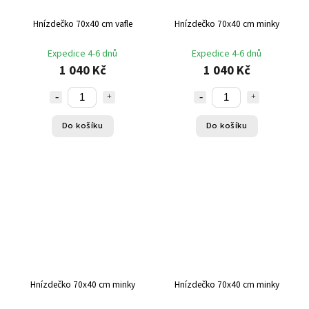
Hnízdečko 70x40 cm vafle
Hnízdečko 70x40 cm minky
Expedice 4-6 dnů
Expedice 4-6 dnů
1 040 Kč
1 040 Kč
Do košíku
Do košíku
Hnízdečko 70x40 cm minky
Hnízdečko 70x40 cm minky