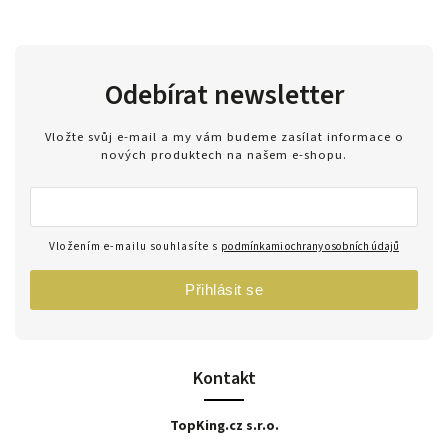
Odebírat newsletter
Vložte svůj e-mail a my vám budeme zasílat informace o
nových produktech na našem e-shopu.
Vložením e-mailu souhlasíte s
podmínkami ochrany osobních údajů
Přihlásit se
Kontakt
TopKing.cz s.r.o.