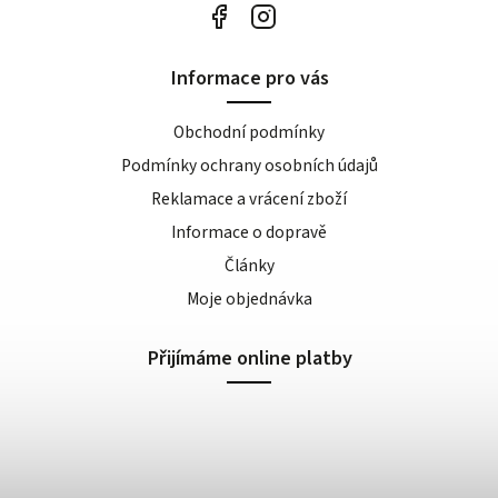
Informace pro vás
Obchodní podmínky
Podmínky ochrany osobních údajů
Reklamace a vrácení zboží
Informace o dopravě
Články
Moje objednávka
Přijímáme online platby