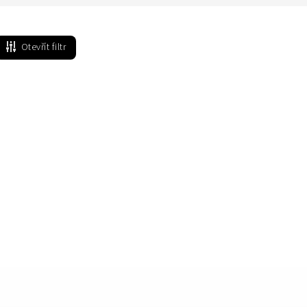
Otevřít filtr