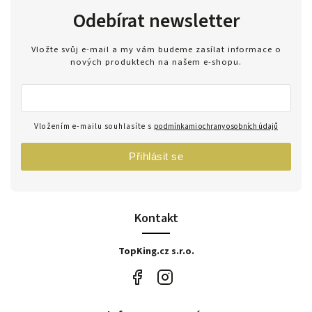
Odebírat newsletter
Vložte svůj e-mail a my vám budeme zasílat informace o
nových produktech na našem e-shopu.
Vložením e-mailu souhlasíte s
podmínkami ochrany osobních údajů
Přihlásit se
Kontakt
TopKing.cz s.r.o.