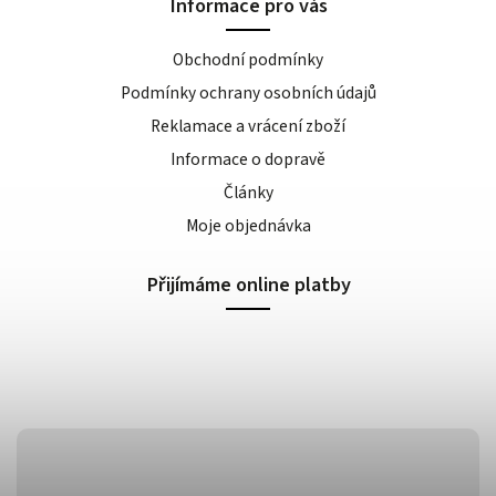
Informace pro vás
Obchodní podmínky
Podmínky ochrany osobních údajů
Reklamace a vrácení zboží
Informace o dopravě
Články
Moje objednávka
Přijímáme online platby