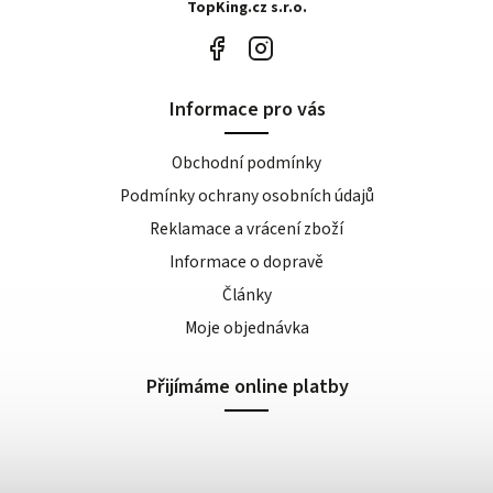
TopKing.cz s.r.o.
Informace pro vás
Obchodní podmínky
Podmínky ochrany osobních údajů
Reklamace a vrácení zboží
Informace o dopravě
Články
Moje objednávka
Přijímáme online platby