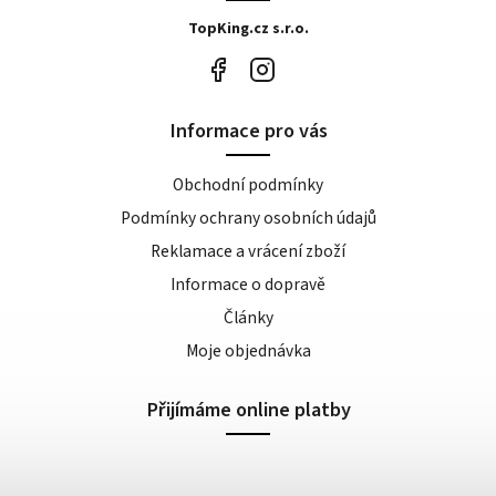
TopKing.cz s.r.o.
Informace pro vás
Obchodní podmínky
Podmínky ochrany osobních údajů
Reklamace a vrácení zboží
Informace o dopravě
Články
Moje objednávka
Přijímáme online platby