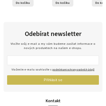
Do košíku
Do košíku
Do koš
Odebírat newsletter
Vložte svůj e-mail a my vám budeme zasílat informace o
nových produktech na našem e-shopu.
Vložením e-mailu souhlasíte s
podmínkami ochrany osobních údajů
Přihlásit se
Kontakt