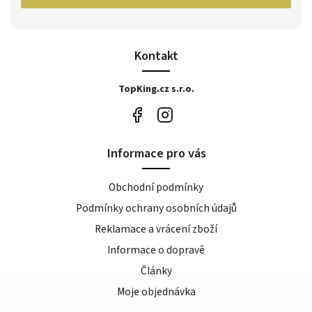
Kontakt
TopKing.cz s.r.o.
Informace pro vás
Obchodní podmínky
Podmínky ochrany osobních údajů
Reklamace a vrácení zboží
Informace o dopravě
Články
Moje objednávka