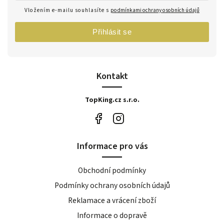
Vložením e-mailu souhlasíte s
podmínkami ochrany osobních údajů
Přihlásit se
Kontakt
TopKing.cz s.r.o.
Informace pro vás
Obchodní podmínky
Podmínky ochrany osobních údajů
Reklamace a vrácení zboží
Informace o dopravě