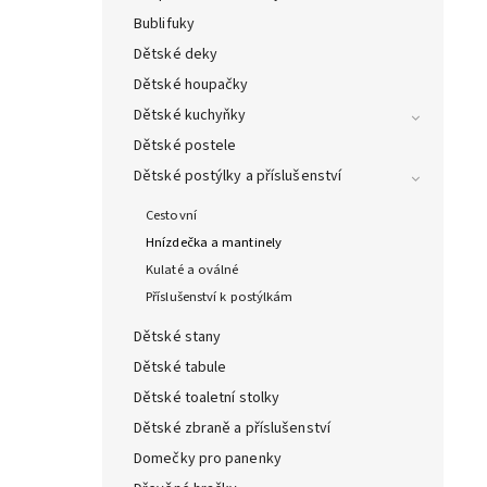
Bublifuky
Dětské deky
Dětské houpačky
Dětské kuchyňky
Dětské postele
Dětské postýlky a příslušenství
Cestovní
Hnízdečka a mantinely
Kulaté a oválné
Příslušenství k postýlkám
Dětské stany
Dětské tabule
Dětské toaletní stolky
Dětské zbraně a příslušenství
Domečky pro panenky