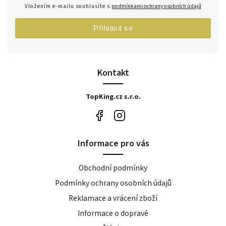
Vložením e-mailu souhlasíte s
podmínkami ochrany osobních údajů
Přihlásit se
Kontakt
TopKing.cz s.r.o.
Informace pro vás
Obchodní podmínky
Podmínky ochrany osobních údajů
Reklamace a vrácení zboží
Informace o dopravě