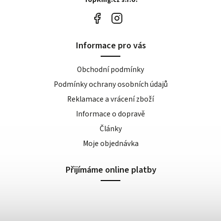
Informace pro vás
Obchodní podmínky
Podmínky ochrany osobních údajů
Reklamace a vrácení zboží
Informace o dopravě
Články
Moje objednávka
Přijímáme online platby