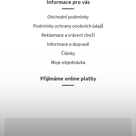
Informace pro vás
Obchodní podmínky
Podmínky ochrany osobních údajů
Reklamace a vrácení zboží
Informace o dopravě
Články
Moje objednávka
Přijímáme online platby