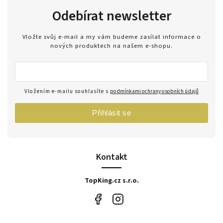
Odebírat newsletter
Vložte svůj e-mail a my vám budeme zasílat informace o
nových produktech na našem e-shopu.
Vložením e-mailu souhlasíte s
podmínkami ochrany osobních údajů
Přihlásit se
Kontakt
TopKing.cz s.r.o.