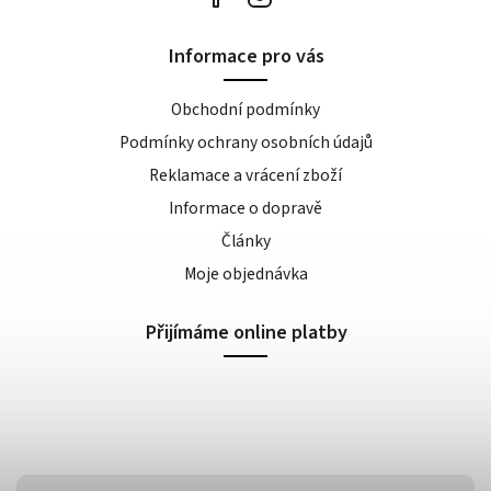
Informace pro vás
Obchodní podmínky
Podmínky ochrany osobních údajů
Reklamace a vrácení zboží
Informace o dopravě
Články
Moje objednávka
Přijímáme online platby