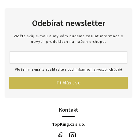
Odebírat newsletter
Vložte svůj e-mail a my vám budeme zasílat informace o
nových produktech na našem e-shopu.
Vložením e-mailu souhlasíte s
podmínkami ochrany osobních údajů
Přihlásit se
Kontakt
TopKing.cz s.r.o.