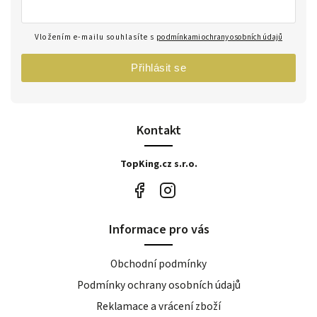
Vložením e-mailu souhlasíte s
podmínkami ochrany osobních údajů
Přihlásit se
Kontakt
TopKing.cz s.r.o.
Informace pro vás
Obchodní podmínky
Podmínky ochrany osobních údajů
Reklamace a vrácení zboží