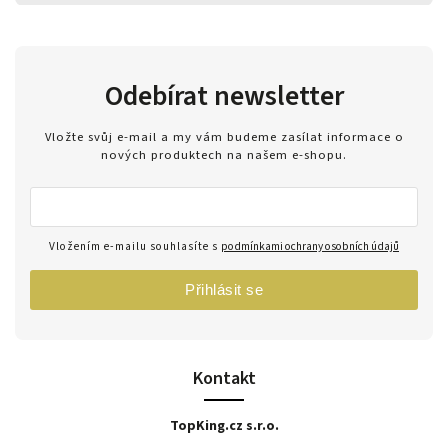
Odebírat newsletter
Vložte svůj e-mail a my vám budeme zasílat informace o
nových produktech na našem e-shopu.
Vložením e-mailu souhlasíte s
podmínkami ochrany osobních údajů
Přihlásit se
Kontakt
TopKing.cz s.r.o.