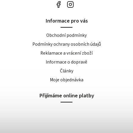
Informace pro vás
Obchodní podmínky
Podmínky ochrany osobních údajů
Reklamace a vrácení zboží
Informace o dopravě
Články
Moje objednávka
Přijímáme online platby