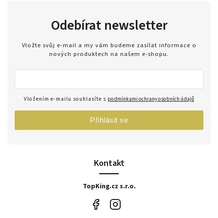
Odebírat newsletter
Vložte svůj e-mail a my vám budeme zasílat informace o
nových produktech na našem e-shopu.
Vložením e-mailu souhlasíte s
podmínkami ochrany osobních údajů
Přihlásit se
Kontakt
TopKing.cz s.r.o.