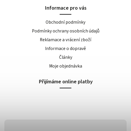
Informace pro vás
Obchodní podmínky
Podmínky ochrany osobních údajů
Reklamace a vrácení zboží
Informace o dopravě
Články
Moje objednávka
Přijímáme online platby