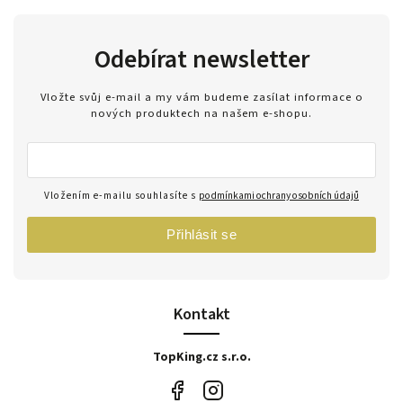
Odebírat newsletter
Vložte svůj e-mail a my vám budeme zasílat informace o
nových produktech na našem e-shopu.
Vložením e-mailu souhlasíte s
podmínkami ochrany osobních údajů
Přihlásit se
Kontakt
TopKing.cz s.r.o.