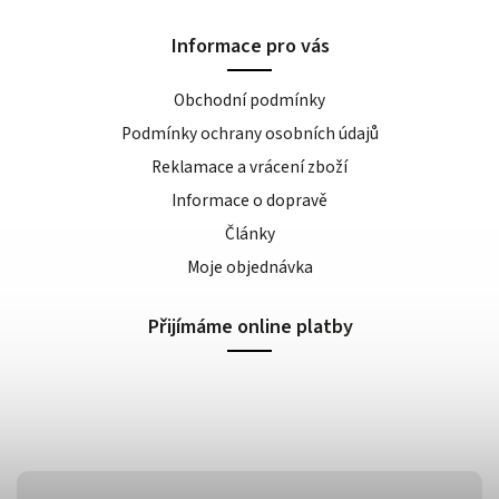
Informace pro vás
Obchodní podmínky
Podmínky ochrany osobních údajů
Reklamace a vrácení zboží
Informace o dopravě
Články
Moje objednávka
Přijímáme online platby