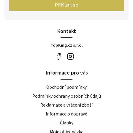
Přihlásit se
Kontakt
TopKing.cz s.r.o.
Informace pro vás
Obchodní podmínky
Podmínky ochrany osobních údajů
Reklamace a vrácení zboží
Informace o dopravě
Články
Moje objednávka