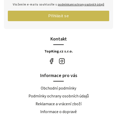
Vložením e-mailu souhlasíte s
podmínkami ochrany osobních údajů
Přihlásit se
Kontakt
TopKing.cz s.r.o.
Informace pro vás
Obchodní podmínky
Podmínky ochrany osobních údajů
Reklamace a vrácení zboží
Informace o dopravě