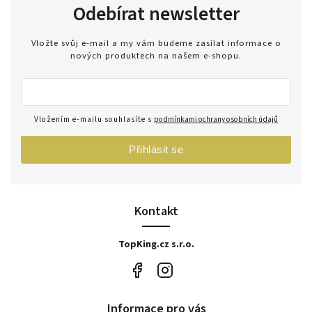
Odebírat newsletter
Vložte svůj e-mail a my vám budeme zasílat informace o
nových produktech na našem e-shopu.
Vložením e-mailu souhlasíte s
podmínkami ochrany osobních údajů
Přihlásit se
Kontakt
TopKing.cz s.r.o.
Informace pro vás