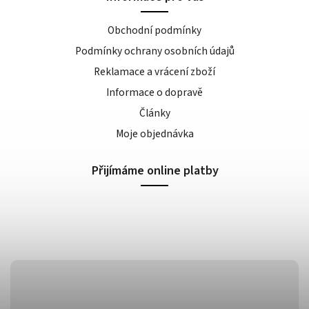
Obchodní podmínky
Podmínky ochrany osobních údajů
Reklamace a vrácení zboží
Informace o dopravě
Články
Moje objednávka
Přijímáme online platby