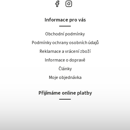
Informace pro vás
Obchodní podmínky
Podmínky ochrany osobních údajů
Reklamace a vrácení zboží
Informace o dopravě
Články
Moje objednávka
Přijímáme online platby