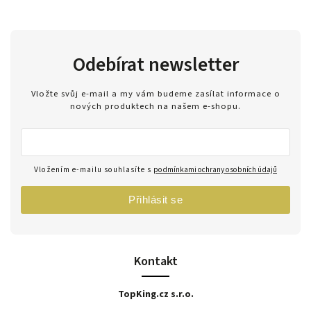
Odebírat newsletter
Vložte svůj e-mail a my vám budeme zasílat informace o
nových produktech na našem e-shopu.
Vložením e-mailu souhlasíte s
podmínkami ochrany osobních údajů
Přihlásit se
Kontakt
TopKing.cz s.r.o.