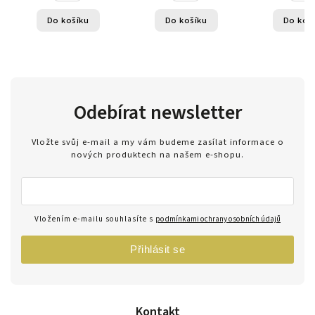
Do košíku
Do košíku
Do koš
Odebírat newsletter
Vložte svůj e-mail a my vám budeme zasílat informace o
nových produktech na našem e-shopu.
Vložením e-mailu souhlasíte s
podmínkami ochrany osobních údajů
Přihlásit se
Kontakt