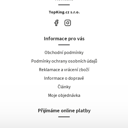
TopKing.cz s.r.o.
Informace pro vás
Obchodní podmínky
Podmínky ochrany osobních údajů
Reklamace a vrácení zboží
Informace o dopravě
Články
Moje objednávka
Přijímáme online platby