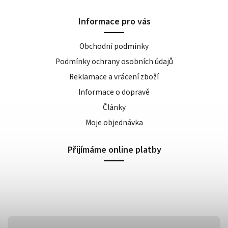
Informace pro vás
Obchodní podmínky
Podmínky ochrany osobních údajů
Reklamace a vrácení zboží
Informace o dopravě
Články
Moje objednávka
Přijímáme online platby