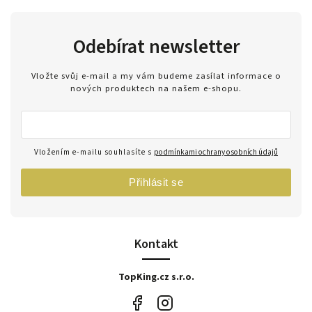
Odebírat newsletter
Vložte svůj e-mail a my vám budeme zasílat informace o
nových produktech na našem e-shopu.
Vložením e-mailu souhlasíte s
podmínkami ochrany osobních údajů
Přihlásit se
Kontakt
TopKing.cz s.r.o.