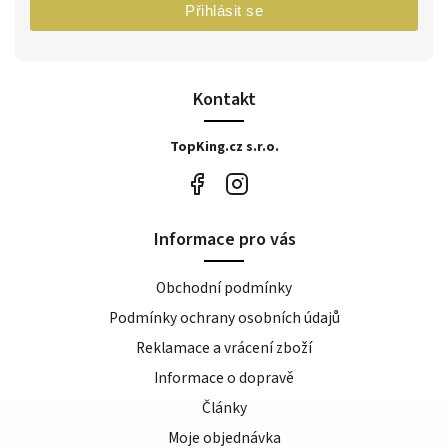
Přihlásit se
Kontakt
TopKing.cz s.r.o.
Informace pro vás
Obchodní podmínky
Podmínky ochrany osobních údajů
Reklamace a vrácení zboží
Informace o dopravě
Články
Moje objednávka