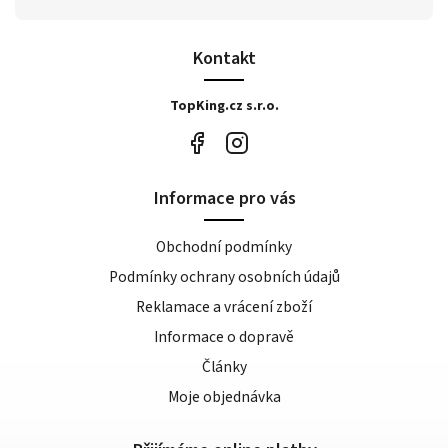
Kontakt
TopKing.cz s.r.o.
Informace pro vás
Obchodní podmínky
Podmínky ochrany osobních údajů
Reklamace a vrácení zboží
Informace o dopravě
Články
Moje objednávka