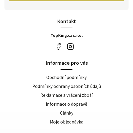
Kontakt
TopKing.cz s.r.o.
Informace pro vás
Obchodní podmínky
Podmínky ochrany osobních údajů
Reklamace a vrácení zboží
Informace o dopravě
Články
Moje objednávka