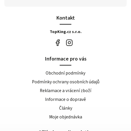
Kontakt
TopKing.cz s.r.o.
Informace pro vás
Obchodní podmínky
Podmínky ochrany osobních údajů
Reklamace a vrácení zboží
Informace o dopravě
Články
Moje objednávka