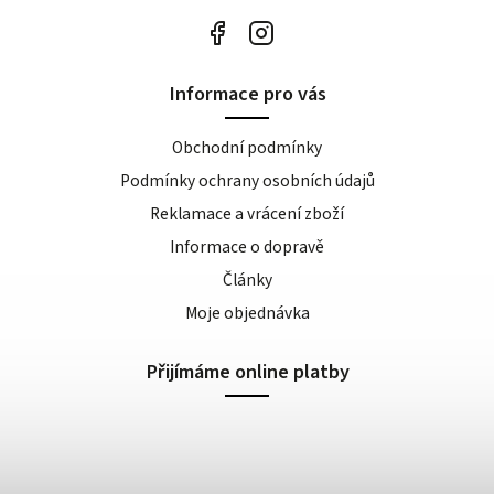
Informace pro vás
Obchodní podmínky
Podmínky ochrany osobních údajů
Reklamace a vrácení zboží
Informace o dopravě
Články
Moje objednávka
Přijímáme online platby