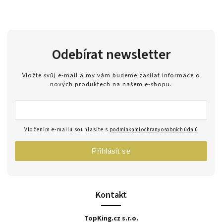
Odebírat newsletter
Vložte svůj e-mail a my vám budeme zasílat informace o
nových produktech na našem e-shopu.
Vložením e-mailu souhlasíte s
podmínkami ochrany osobních údajů
Přihlásit se
Kontakt
TopKing.cz s.r.o.