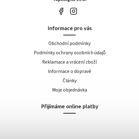
Informace pro vás
Obchodní podmínky
Podmínky ochrany osobních údajů
Reklamace a vrácení zboží
Informace o dopravě
Články
Moje objednávka
Přijímáme online platby