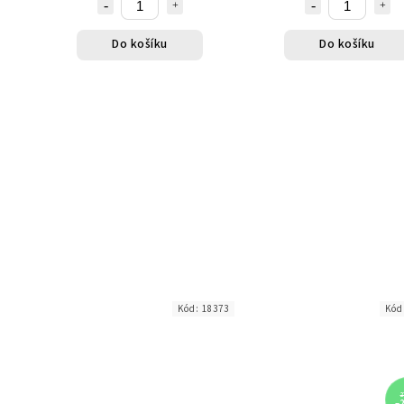
Do košíku
Do košíku
Kód:
18373
Kód
2
–