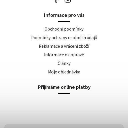
Informace pro vás
Obchodní podmínky
Podmínky ochrany osobních údajů
Reklamace a vrácení zboží
Informace o dopravě
Články
Moje objednávka
Přijímáme online platby