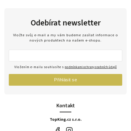
Odebírat newsletter
Vložte svůj e-mail a my vám budeme zasílat informace o
nových produktech na našem e-shopu.
Vložením e-mailu souhlasíte s
podmínkami ochrany osobních údajů
Přihlásit se
Kontakt
TopKing.cz s.r.o.