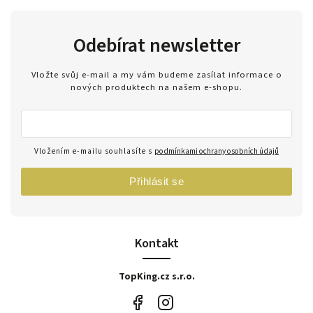
Odebírat newsletter
Vložte svůj e-mail a my vám budeme zasílat informace o
nových produktech na našem e-shopu.
Vložením e-mailu souhlasíte s
podmínkami ochrany osobních údajů
Přihlásit se
Kontakt
TopKing.cz s.r.o.