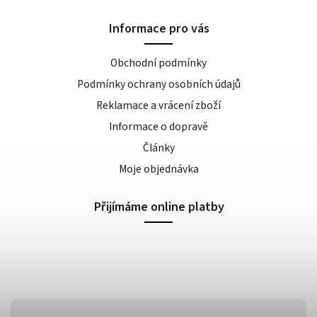
Informace pro vás
Obchodní podmínky
Podmínky ochrany osobních údajů
Reklamace a vrácení zboží
Informace o dopravě
Články
Moje objednávka
Přijímáme online platby