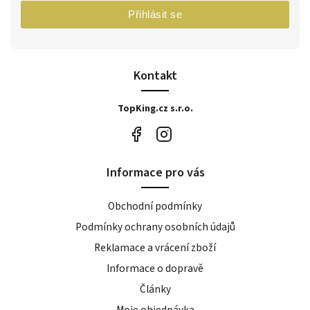
Přihlásit se
Kontakt
TopKing.cz s.r.o.
Informace pro vás
Obchodní podmínky
Podmínky ochrany osobních údajů
Reklamace a vrácení zboží
Informace o dopravě
Články
Moje objednávka