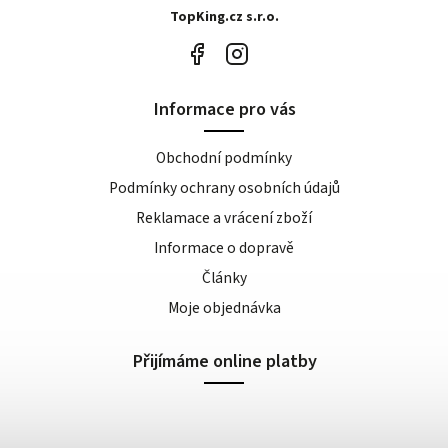
TopKing.cz s.r.o.
Informace pro vás
Obchodní podmínky
Podmínky ochrany osobních údajů
Reklamace a vrácení zboží
Informace o dopravě
Články
Moje objednávka
Přijímáme online platby