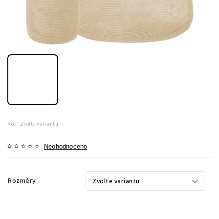
Kód:
Zvolte variantu
Neohodnoceno
Rozměry