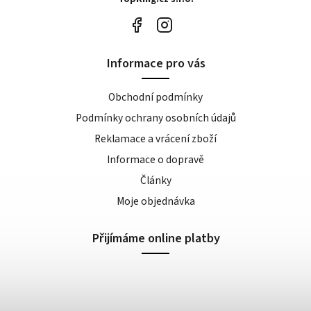
Informace pro vás
Obchodní podmínky
Podmínky ochrany osobních údajů
Reklamace a vrácení zboží
Informace o dopravě
Články
Moje objednávka
Přijímáme online platby