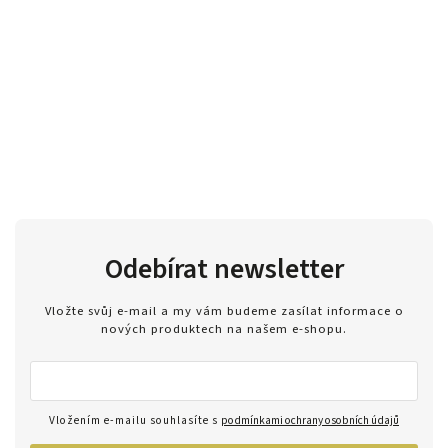
Odebírat newsletter
Vložte svůj e-mail a my vám budeme zasílat informace o
nových produktech na našem e-shopu.
Vložením e-mailu souhlasíte s
podmínkami ochrany osobních údajů