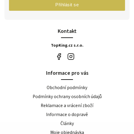
Přihlásit se
Kontakt
TopKing.cz s.r.o.
Informace pro vás
Obchodní podmínky
Podmínky ochrany osobních údajů
Reklamace a vrácení zboží
Informace o dopravě
Články
Moje objednávka