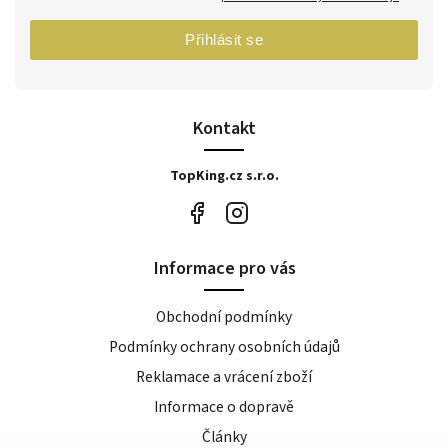
Přihlásit se
Kontakt
TopKing.cz s.r.o.
Informace pro vás
Obchodní podmínky
Podmínky ochrany osobních údajů
Reklamace a vrácení zboží
Informace o dopravě
Články