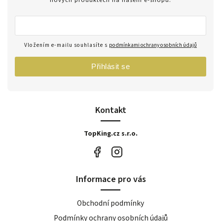
Vložením e-mailu souhlasíte s
podmínkami ochrany osobních údajů
Přihlásit se
Kontakt
TopKing.cz s.r.o.
Informace pro vás
Obchodní podmínky
Podmínky ochrany osobních údajů