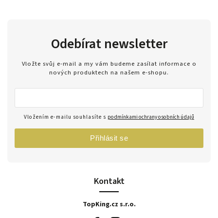
Odebírat newsletter
Vložte svůj e-mail a my vám budeme zasílat informace o
nových produktech na našem e-shopu.
Vložením e-mailu souhlasíte s
podmínkami ochrany osobních údajů
Přihlásit se
Kontakt
TopKing.cz s.r.o.