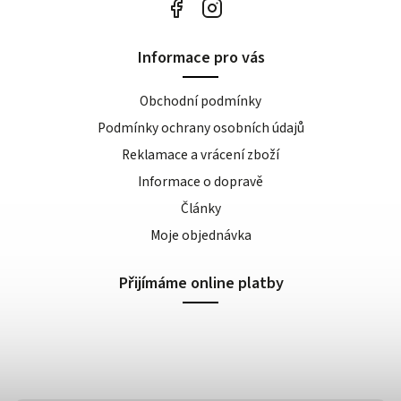
Informace pro vás
Obchodní podmínky
Podmínky ochrany osobních údajů
Reklamace a vrácení zboží
Informace o dopravě
Články
Moje objednávka
Přijímáme online platby