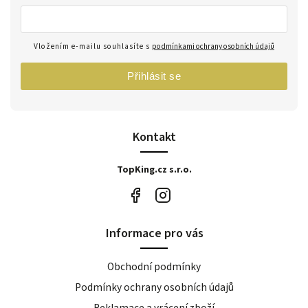
Vložením e-mailu souhlasíte s
podmínkami ochrany osobních údajů
Přihlásit se
Kontakt
TopKing.cz s.r.o.
Informace pro vás
Obchodní podmínky
Podmínky ochrany osobních údajů