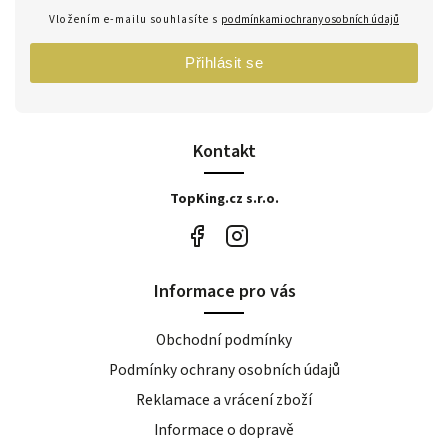
Vložením e-mailu souhlasíte s
podmínkami ochrany osobních údajů
Přihlásit se
Kontakt
TopKing.cz s.r.o.
Informace pro vás
Obchodní podmínky
Podmínky ochrany osobních údajů
Reklamace a vrácení zboží
Informace o dopravě