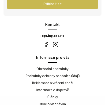
Přihlásit se
Kontakt
TopKing.cz s.r.o.
Informace pro vás
Obchodní podmínky
Podmínky ochrany osobních údajů
Reklamace a vrácení zboží
Informace o dopravě
Články
Moje objednávka