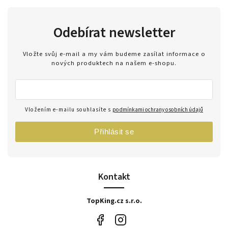
Odebírat newsletter
Vložte svůj e-mail a my vám budeme zasílat informace o
nových produktech na našem e-shopu.
Vložením e-mailu souhlasíte s
podmínkami ochrany osobních údajů
Přihlásit se
Kontakt
TopKing.cz s.r.o.