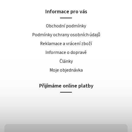
Informace pro vás
Obchodní podmínky
Podmínky ochrany osobních údajů
Reklamace a vrácení zboží
Informace o dopravě
Články
Moje objednávka
Přijímáme online platby