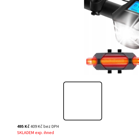
495 Kč
409 Kč bez DPH
SKLADEM exp. ihned