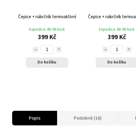
Čepice + nákrčník termoaktivní
Čepice + nákrčník termoa
Expedice 48-96 hod.
Expedice 48-96 hod.
399 Kč
399 Kč
Do košíku
Do košíku
Popis
Podobné (16)