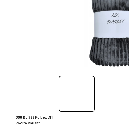
390 Kč
322 Kč bez DPH
Zvolte variantu